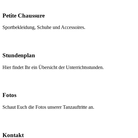
Petite Chaussure
Sportbekleidung, Schuhe und Accessoires.
Stundenplan
Hier findet Ihr ein Übersicht der Unterrichtsstunden.
Fotos
Schaut Euch die Fotos unserer Tanzauftritte an.
Kontakt