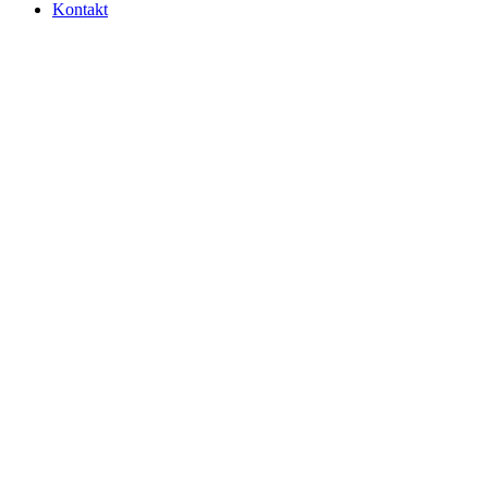
Kontakt