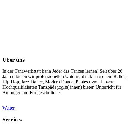
Über uns
In der Tanzwerkstatt kann Jeder das Tanzen lernen! Seit über 20
Jahren bieten wir professionellen Unterricht in klassischem Ballett,
Hip Hop, Jazz Dance, Modern Dance, Pilates uvm.. Unsere
Hochqualifizierten Tanzpädagogin(-innen) bieten Unterricht für
Anfänger und Fortgeschrittene.
Weiter
Services