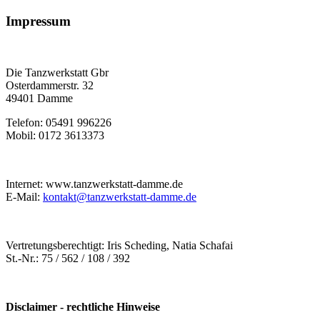
Impressum
Die Tanzwerkstatt Gbr
Osterdammerstr. 32
49401 Damme
Telefon: 05491 996226
Mobil: 0172 3613373
Internet: www.tanzwerkstatt-damme.de
E-Mail:
kontakt@tanzwerkstatt-damme.de
Vertretungsberechtigt: Iris Scheding, Natia Schafai
St.-Nr.: 75 / 562 / 108 / 392
Disclaimer - rechtliche Hinweise