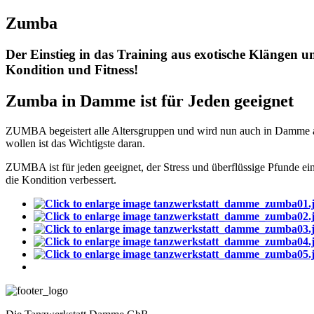
Zumba
Der Einstieg in das Training aus exotische Klängen u
Kondition und Fitness!
Zumba in Damme ist für Jeden geeignet
ZUMBA begeistert alle Altersgruppen und wird nun auch in Damme 
wollen ist das Wichtigste daran.
ZUMBA ist für jeden geeignet, der Stress und überflüssige Pfunde e
die Kondition verbessert.