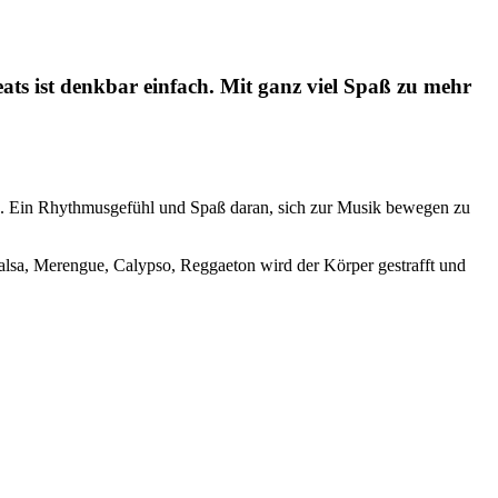
ats ist denkbar einfach. Mit ganz viel Spaß zu mehr
 Ein Rhythmusgefühl und Spaß daran, sich zur Musik bewegen zu
alsa, Merengue, Calypso, Reggaeton wird der Körper gestrafft und