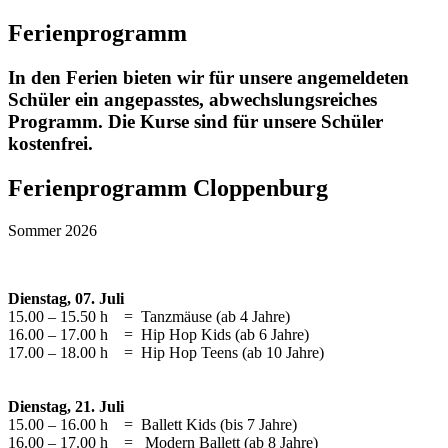
Ferienprogramm
In den Ferien bieten wir für unsere angemeldeten
Schüler ein angepasstes, abwechslungsreiches
Programm. Die Kurse sind für unsere Schüler
kostenfrei.
Ferienprogramm Cloppenburg
Sommer 2026
Dienstag, 07. Juli
15.00 – 15.50 h = Tanzmäuse (ab 4 Jahre)
16.00 – 17.00 h = Hip Hop Kids (ab 6 Jahre)
17.00 – 18.00 h = Hip Hop Teens (ab 10 Jahre)
Dienstag, 21. Juli
15.00 – 16.00 h = Ballett Kids (bis 7 Jahre)
16.00 – 17.00 h = Modern Ballett (ab 8 Jahre)