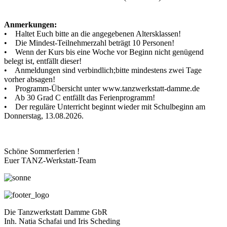
Anmerkungen:
• Haltet Euch bitte an die angegebenen Altersklassen!
• Die Mindest-Teilnehmerzahl beträgt 10 Personen!
• Wenn der Kurs bis eine Woche vor Beginn nicht genügend
belegt ist, entfällt dieser!
• Anmeldungen sind verbindlich;bitte mindestens zwei Tage
vorher absagen!
• Programm-Übersicht unter www.tanzwerkstatt-damme.de
• Ab 30 Grad C entfällt das Ferienprogramm!
• Der reguläre Unterricht beginnt wieder mit Schulbeginn am
Donnerstag, 13.08.2026.
Schöne Sommerferien !
Euer TANZ-Werkstatt-Team
Die Tanzwerkstatt Damme GbR
Inh. Natia Schafai und Iris Scheding